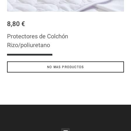
8,80 €
Protectores de Colchón
Rizo/poliuretano
VER PRODUCTO
NO MAS PRODUCTOS