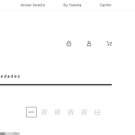
Iniciar Sesión
Su Cuenta
Carrito
vedades