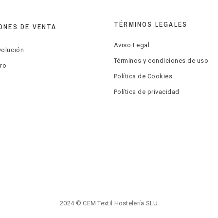
TÉRMINOS LEGALES
ONES DE VENTA
Aviso Legal
volución
Términos y condiciones de uso
ro
Política de Cookies
Política de privacidad
2024 © CEM Textil Hostelería SLU