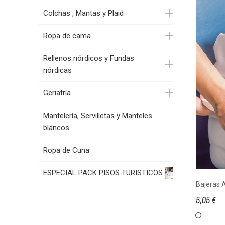
Colchas , Mantas y Plaid
Ropa de cama
Rellenos nórdicos y Fundas
nórdicas
Geriatría
Mantelería, Servilletas y Manteles
blancos
Ropa de Cuna
ESPECIAL PACK PISOS TURISTICOS
Bajeras 
5,05 €
Blanco