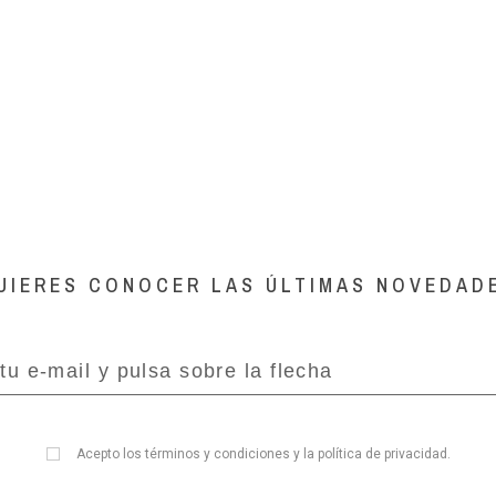
UIERES CONOCER LAS ÚLTIMAS NOVEDAD
Acepto los
términos y condiciones
y la
política de privacidad
.