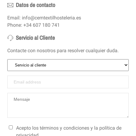
Datos de contacto
Email: info@cemtextilhosteleria.es
Phone: +34 607 180 741
Servicio al Cliente
Contacte con nosotros para resolver cualquier duda.
Acepto los
términos y condiciones
y la
política de
privacidad
.