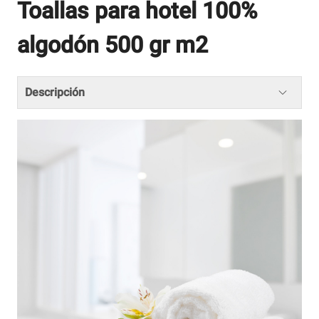
Toallas para hotel 100%
algodón 500 gr m2
Descripción