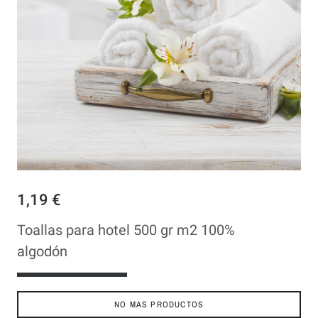
1,19 €
Toallas para hotel 500 gr m2 100%
algodón
VER PRODUCTO
NO MAS PRODUCTOS