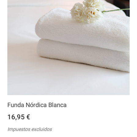
Funda Nórdica Blanca
16,95 €
Impuestos excluidos