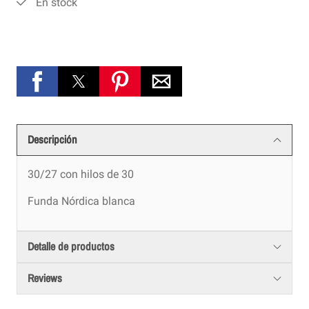
En stock
Descripción
30/27 con hilos de 30
Funda Nórdica blanca
Detalle de productos
Reviews