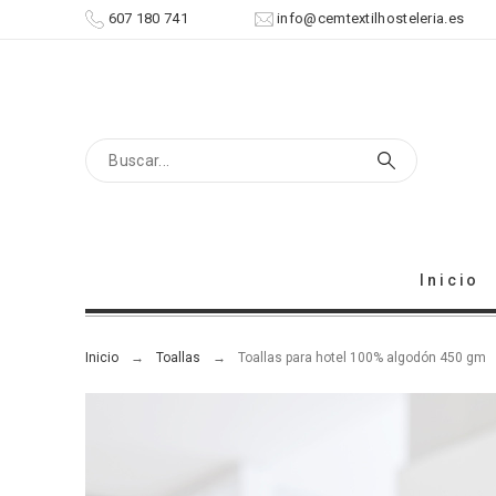
607 180 741
info@cemtextilhosteleria.es
Inicio
Inicio
Toallas
Toallas para hotel 100% algodón 450 gm