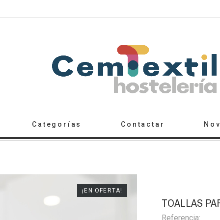
Categorías
Contactar
No
¡EN OFERTA!
TOALLAS PA
Referencia: