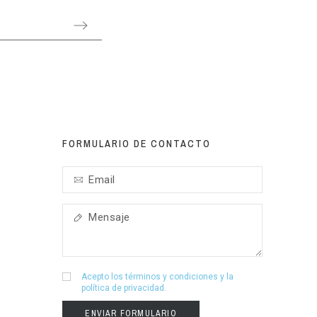
FORMULARIO DE CONTACTO
Acepto los
términos y condiciones
y la
política de privacidad
.
ENVIAR FORMULARIO