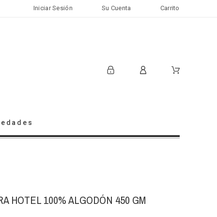
Iniciar Sesión
Su Cuenta
Carrito
vedades
RA HOTEL 100% ALGODÓN 450 GM