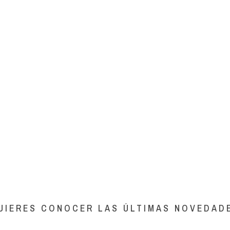
UIERES CONOCER LAS ÚLTIMAS NOVEDAD