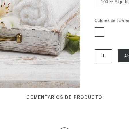
Colores de Toalla
Blanco
A
COMENTARIOS DE PRODUCTO