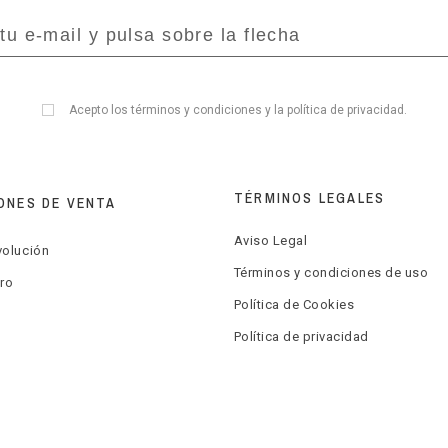
Acepto los
términos y condiciones
y la
política de privacidad
.
TÉRMINOS LEGALES
ONES DE VENTA
Aviso Legal
volución
Términos y condiciones de uso
ro
Política de Cookies
Política de privacidad