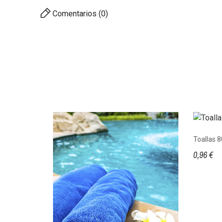
Comentarios (0)
Toallas 8
0,96 €