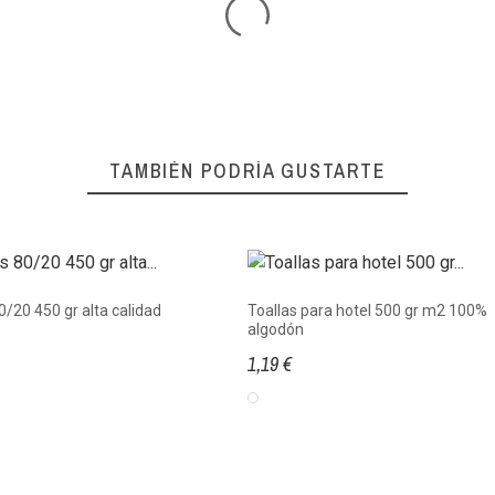
TAMBIÉN PODRÍA GUSTARTE
0/20 450 gr alta calidad
Toallas para hotel 500 gr m2 100%
algodón
1,19 €
Blanco