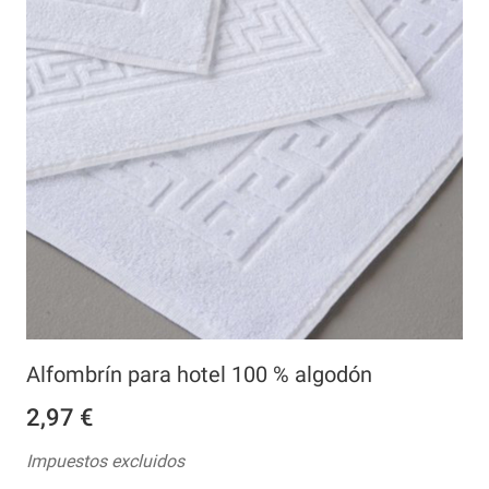
Alfombrín para hotel 100 % algodón
2,97 €
Impuestos excluidos