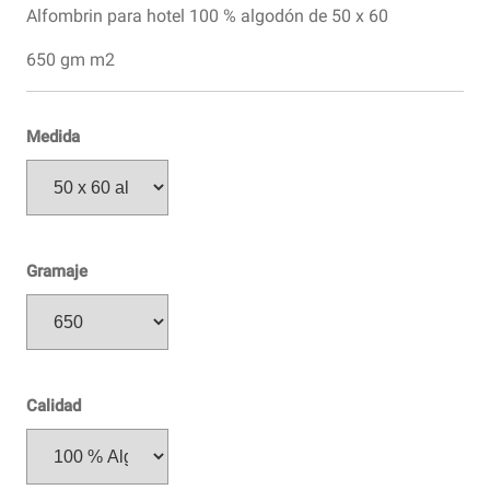
Alfombrin para hotel 100 % algodón de 50 x 60
650 gm m2
Medida
Gramaje
Calidad