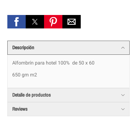
Descripción
Alfombrín para hotel 100% de 50 x 60
650 gm m2
Detalle de productos
Reviews