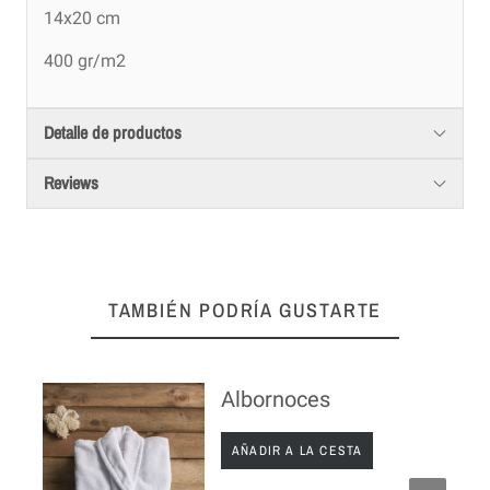
14x20 cm
400 gr/m2
Detalle de productos
Reviews
TAMBIÉN PODRÍA GUSTARTE
Albornoces
AÑADIR A LA CESTA