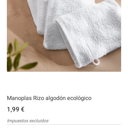
Manoplas Rizo algodón ecológico
1,99 €
Impuestos excluidos