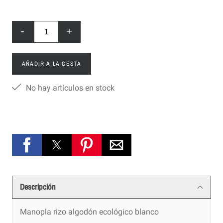
-
+
AÑADIR A LA CESTA
No hay artículos en stock
Descripción
Manopla rizo algodón ecológico blanco